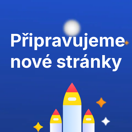
Připravujeme
nové stránky